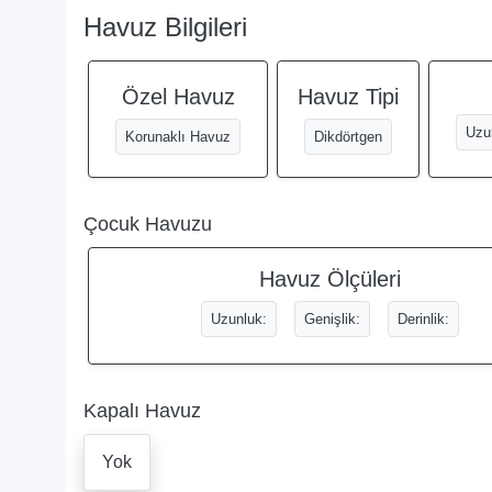
Havuz Bilgileri
Özel Havuz
Havuz Tipi
Uzu
Korunaklı Havuz
Dikdörtgen
Çocuk Havuzu
Havuz Ölçüleri
Uzunluk:
Genişlik:
Derinlik:
Kapalı Havuz
Yok