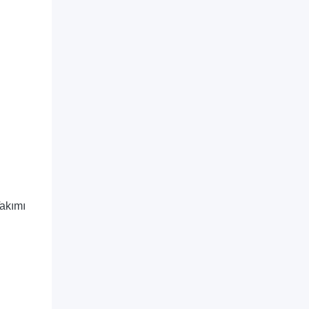
akımı