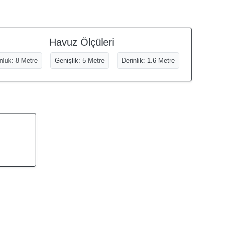
Havuz Ölçüleri
nluk: 8 Metre
Genişlik: 5 Metre
Derinlik: 1.6 Metre