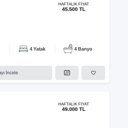
HAFTALIK FİYAT
45.500 TL
4 Yatak
4 Banyo
ayı İncele
HAFTALIK FİYAT
49.000 TL