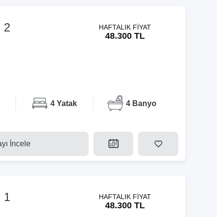
 2
HAFTALIK FİYAT
48.300 TL
4 Yatak
4 Banyo
ayı İncele
 1
HAFTALIK FİYAT
48.300 TL