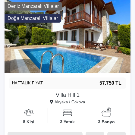
Deniz Manzaralı Villalar
Doğa Manzaralı Villalar
57.750 TL
HAFTALIK FİYAT
Villa Hill 1
Akyaka / Gökova
8 Kişi
3 Yatak
3 Banyo