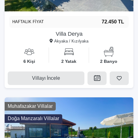
72.450 TL
HAFTALIK FİYAT
Villa Derya
Akyaka / Kızılyaka
6 Kişi
2 Yatak
2 Banyo
Villayı İncele
Muhafazakar Villalar
Doğa Manzaralı Villalar