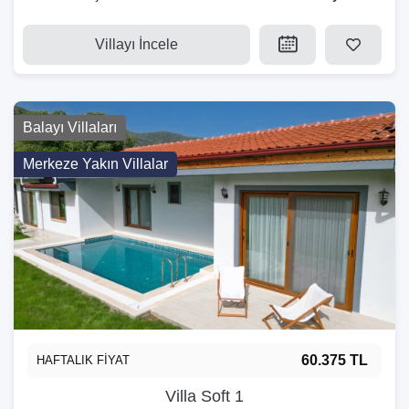
Villayı İncele
Balayı Villaları
Merkeze Yakın Villalar
60.375 TL
HAFTALIK FİYAT
Villa Soft 1