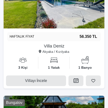
56.350 TL
HAFTALIK FİYAT
Villa Deniz
Akyaka / Kızılyaka
3 Kişi
1 Yatak
1 Banyo
Villayı İncele
Bungalov