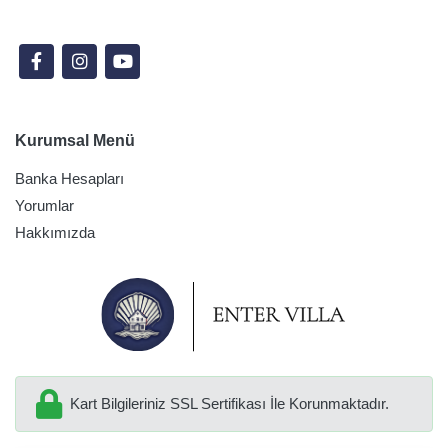
Sosyal Medyada Takip Edin
Kurumsal Menü
Banka Hesapları
Yorumlar
Hakkımızda
Kart Bilgileriniz SSL Sertifikası İle Korunmaktadır.