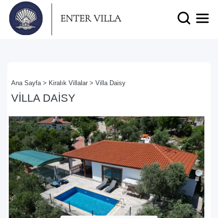
Ana Sayfa >
Kiralık Villalar >
Villa Daisy
VILLA DAISY