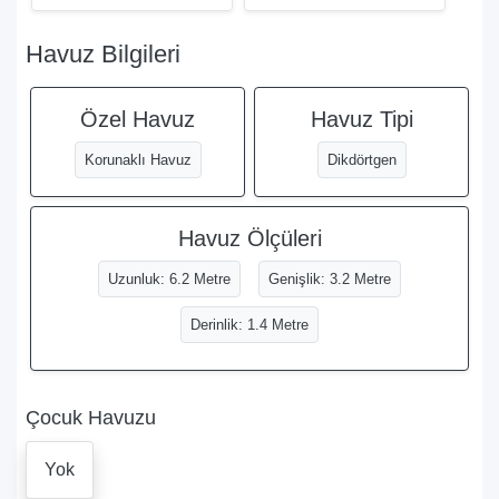
Havuz Bilgileri
Özel Havuz
Havuz Tipi
Korunaklı Havuz
Dikdörtgen
Havuz Ölçüleri
Uzunluk: 6.2 Metre
Genişlik: 3.2 Metre
Derinlik: 1.4 Metre
Çocuk Havuzu
Yok