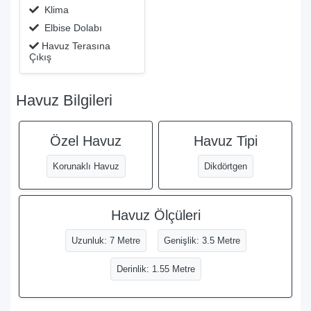
Klima
Elbise Dolabı
Havuz Terasına
Çıkış
Havuz Bilgileri
Özel Havuz
Havuz Tipi
Korunaklı Havuz
Dikdörtgen
Havuz Ölçüleri
Uzunluk: 7 Metre
Genişlik: 3.5 Metre
Derinlik: 1.55 Metre