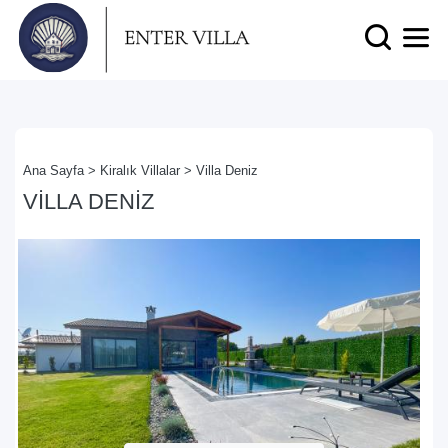
Ana Sayfa >
Kiralık Villalar >
Villa Deniz
VILLA DENIZ