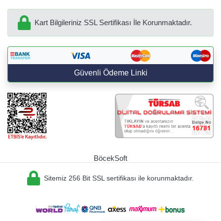
Kart Bilgileriniz SSL Sertifikası İle Korunmaktadır.
Güvenli Ödeme Linki
BöcekSoft
Sitemiz 256 Bit SSL sertifikası ile korunmaktadır.