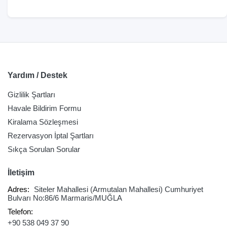
Yardım / Destek
Gizlilik Şartları
Havale Bildirim Formu
Kiralama Sözleşmesi
Rezervasyon İptal Şartları
Sıkça Sorulan Sorular
İletişim
Adres:
Siteler Mahallesi (Armutalan Mahallesi) Cumhuriyet
Bulvarı No:86/6 Marmaris/MUĞLA
Telefon:
+90 538 049 37 90