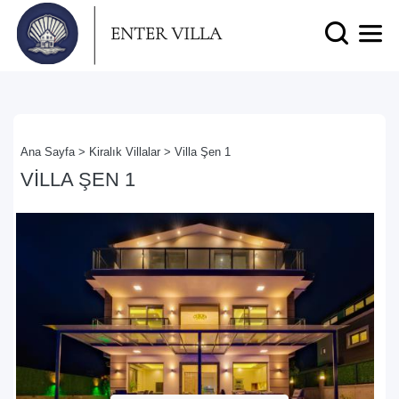
Ana Sayfa >
Kiralık Villalar >
Villa Şen 1
VILLA ŞEN 1