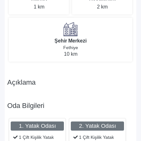
1 km
2 km
Şehir Merkezi
Fethiye
10 km
Açıklama
Oda Bilgileri
1. Yatak Odası
2. Yatak Odası
1 Çift Kişilik Yatak
1 Çift Kişilik Yatak