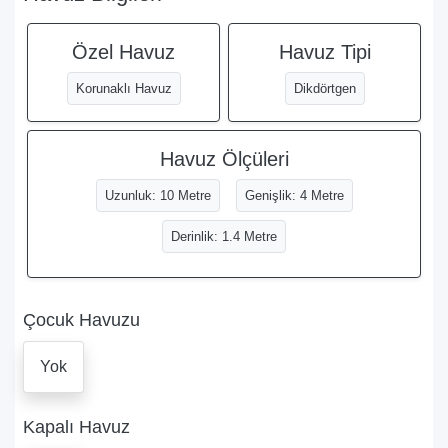
Özel Havuz
Havuz Tipi
Korunaklı Havuz
Dikdörtgen
Havuz Ölçüleri
Uzunluk: 10 Metre
Genişlik: 4 Metre
Derinlik: 1.4 Metre
Çocuk Havuzu
Yok
Kapalı Havuz