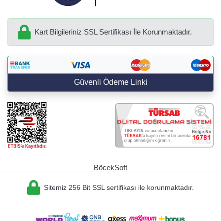
Kart Bilgileriniz SSL Sertifikası İle Korunmaktadır.
Güvenli Ödeme Linki
BöcekSoft
Sitemiz 256 Bit SSL sertifikası ile korunmaktadır.