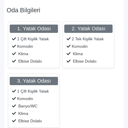
Oda Bilgileri
1. Yatak Odası
2. Yatak Odası
1 Çift Kişilik Yatak
2 Tek Kişilik Yatak
Komodin
Komodin
Klima
Klima
Elbise Dolabı
Elbise Dolabı
3. Yatak Odası
1 Çift Kişilik Yatak
Komodin
Banyo/WC
Klima
Elbise Dolabı