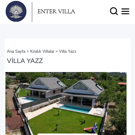
Ana Sayfa >
Kiralık Villalar >
Villa Yazz
VILLA YAZZ