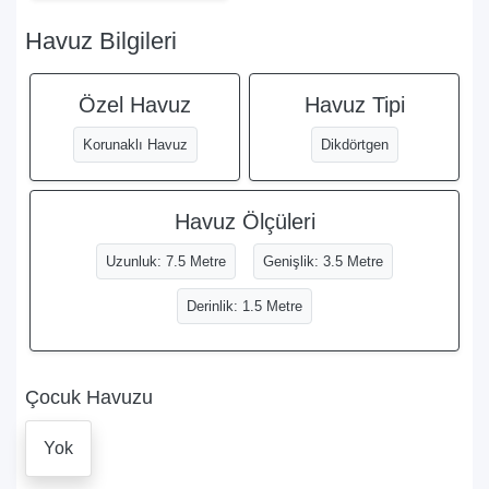
Havuz Bilgileri
Özel Havuz
Havuz Tipi
Korunaklı Havuz
Dikdörtgen
Havuz Ölçüleri
Uzunluk: 7.5 Metre
Genişlik: 3.5 Metre
Derinlik: 1.5 Metre
Çocuk Havuzu
Yok