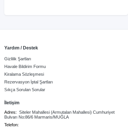
Yardım / Destek
Gizlilik Şartları
Havale Bildirim Formu
Kiralama Sözleşmesi
Rezervasyon İptal Şartları
Sıkça Sorulan Sorular
İletişim
Adres:
Siteler Mahallesi (Armutalan Mahallesi) Cumhuriyet
Bulvarı No:86/6 Marmaris/MUĞLA
Telefon: